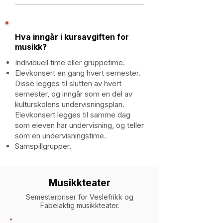
Hva inngår i kursavgiften for
musikk?
Individuell time eller gruppetime.
Elevkonsert
en gang hvert semester.
Disse legges til slutten av hvert
semester, og inngår som en del av
kulturskolens undervisningsplan.
Elevkonsert legges til samme dag
som eleven har undervisning, og teller
som en undervisningstime.
Samspillgrupper.
Musikkteater
Semesterpriser for Veslefrikk og
Fabelaktig musikkteater.