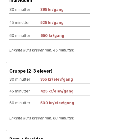
Individuell
30 minutter
395 kr/gang
45 minutter
525 kr/gang
60 minutter
650 kr/gang
Enkelte kurs krever min. 45 minutter.
Gruppe (2-3 elever)
30 minutter
355 kr/elev/gang
45 minutter
425 kr/elev/gang
60 minutter
500 kr/elev/gang
Enkelte kurs krever min. 60 minutter.