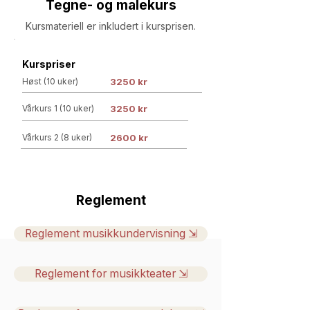
Tegne- og malekurs
Kursmateriell er inkludert i kursprisen.
Kurspriser
Høst (10 uker)
3250 kr
Vårkurs 1 (10 uker)
3250 kr
Vårkurs 2 (8 uker)
2600 kr
Reglement
Reglement musikkundervisning ⇲
Reglement for musikkteater ⇲