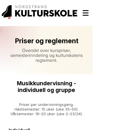
Priser og reglement
Oversikt over kurspriser,
semesterinndeling og kulturskolens
reglement.
Musikkundervisning -
individuell og gruppe
Priser per undervisningsgang.
Høstsemester: 15 uker (uke 35–50).
Vårsemester: 19–20 uker (uke 2–23/24).