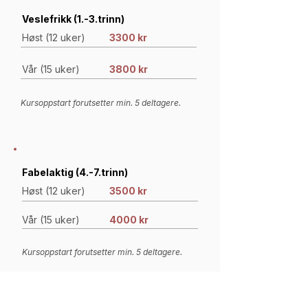
Veslefrikk (1.-3.trinn)
Høst (12 uker)
3300 kr
Vår (15 uker)
3800 kr
Kursoppstart forutsetter min. 5 deltagere.
Fabelaktig (4.-7.trinn)
Høst (12 uker)
3500 kr
Vår (15 uker)
4000 kr
Kursoppstart forutsetter min. 5 deltagere.