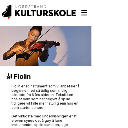
🎻 Fiolin
Fiolin er et instrument som vi anbefaler å
begynne med så tidlig som mulig,
allerede fra 6 års alderen. Teknikken
hos et barn som har begynt å spille
tidligere vil falle mer naturlig enn hos en
som starter senere.
Det viktigste med undervisningen er at
eleven synes det å gøy å lære
instrumentet, spille sammen, lage